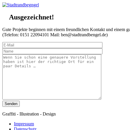
Ausgezeichnet!
Gute Projekte beginnen mit einem freundlichen Kontakt und einem gu
(Telefon: 0151 22094101 Mail: ben@stadtrandbengel.de)
Graffiti - Illustration - Design
Impressum
Datenschutz