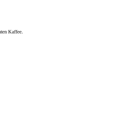
ten Kaffee.